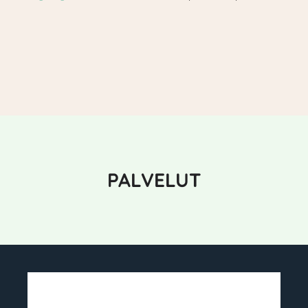
PALVELUT