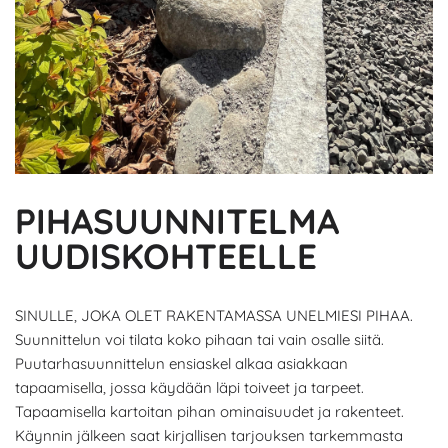
PIHASUUNNITELMA
UUDISKOHTEELLE
SINULLE, JOKA OLET RAKENTAMASSA UNELMIESI PIHAA.
Suunnittelun voi tilata koko pihaan tai vain osalle siitä.
Puutarhasuunnittelun ensiaskel alkaa asiakkaan
tapaamisella, jossa käydään läpi toiveet ja tarpeet.
Tapaamisella kartoitan pihan ominaisuudet ja rakenteet.
Käynnin jälkeen saat kirjallisen tarjouksen tarkemmasta