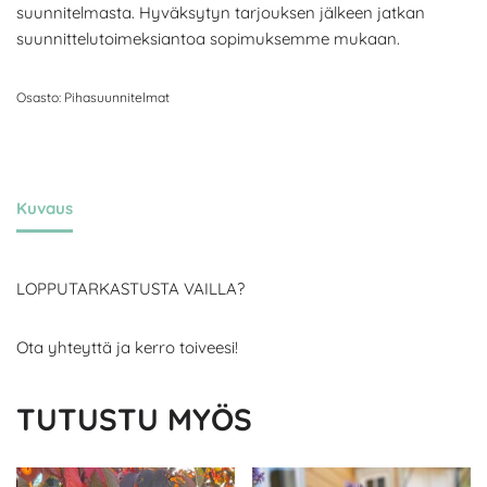
suunnitelmasta. Hyväksytyn tarjouksen jälkeen jatkan
suunnittelutoimeksiantoa sopimuksemme mukaan.
Osasto:
Pihasuunnitelmat
Kuvaus
LOPPUTARKASTUSTA VAILLA?
Ota yhteyttä ja kerro toiveesi!
TUTUSTU MYÖS